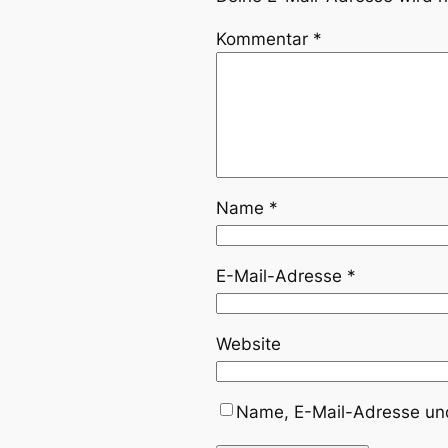
Kommentar
*
Name
*
E-Mail-Adresse
*
Website
Name, E-Mail-Adresse und