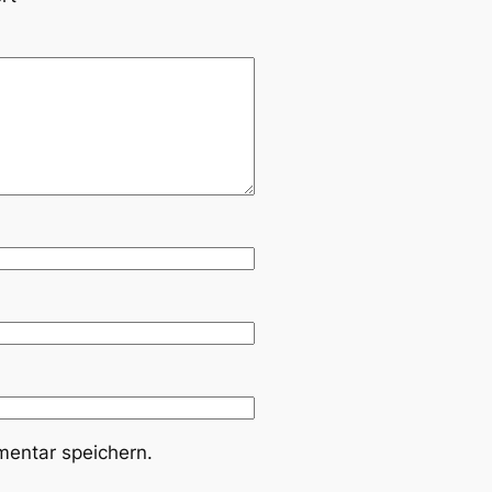
entar speichern.