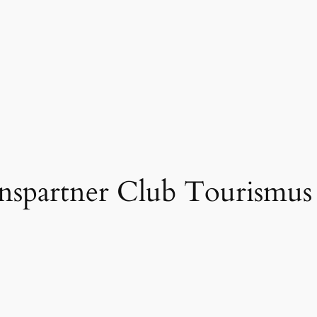
partner Club Tourismus S