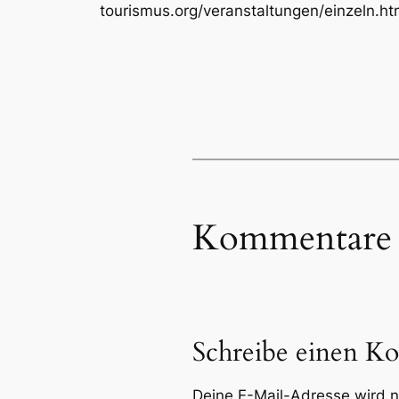
tourismus.org/veranstaltungen/einzel
Kommentare
Schreibe einen K
Deine E-Mail-Adresse wird ni