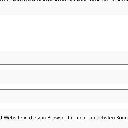
 Website in diesem Browser für meinen nächsten Komm