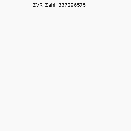
ZVR-Zahl: 337296575