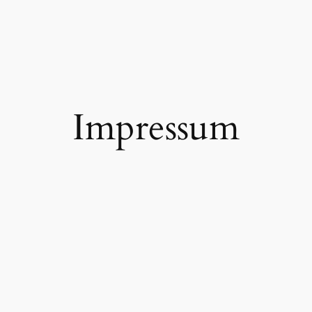
Impressum