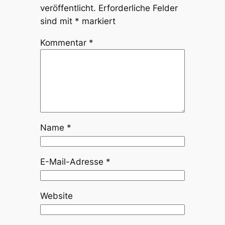
veröffentlicht.
Erforderliche Felder
sind mit
*
markiert
Kommentar
*
Name
*
E-Mail-Adresse
*
Website