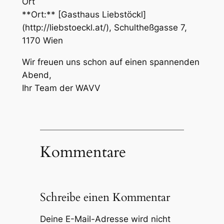
Ort
**Ort:** [Gasthaus Liebstöckl]
(http://liebstoeckl.at/), Schultheßgasse 7,
1170 Wien
Wir freuen uns schon auf einen spannenden
Abend,
Ihr Team der WAVV
Kommentare
Schreibe einen Kommentar
Deine E-Mail-Adresse wird nicht