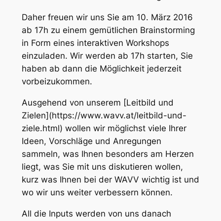
Daher freuen wir uns Sie am 10. März 2016
ab 17h zu einem gemütlichen Brainstorming
in Form eines interaktiven Workshops
einzuladen. Wir werden ab 17h starten, Sie
haben ab dann die Möglichkeit jederzeit
vorbeizukommen.
Ausgehend von unserem [Leitbild und
Zielen](https://www.wavv.at/leitbild-und-
ziele.html) wollen wir möglichst viele Ihrer
Ideen, Vorschläge und Anregungen
sammeln, was Ihnen besonders am Herzen
liegt, was Sie mit uns diskutieren wollen,
kurz was Ihnen bei der WAVV wichtig ist und
wo wir uns weiter verbessern können.
All die Inputs werden von uns danach