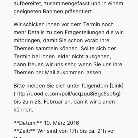
aufbereitet, zusammengefasst und in einem
geeigneten Rahmen präsentiert.
Wir schicken Ihnen vor dem Termin noch
mehr Details zu den Fragestellungen die wir
mitbringen, damit Sie schon vorab Ihre
Themen sammeln können. Sollte sich der
Termin bei Ihnen leider nicht ausgehen,
dann freuen wir uns sehr, wenn Sie uns Ihre
Themen per Mail zukommen lassen.
Bitte melden Sie sich unter folgendem [Link]
(http://doodle.com/poll/ucqzuu8i6gc5sb5g)
bis zum 28. Februar an, damit wir planen
können.
**Datum:** 10. März 2016
**Zeit:** Wir sind von 17h bis ca. 21h vor