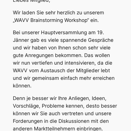
Wir laden Sie sehr herzlich zu unserem
„WAVV Brainstorming Workshop“ ein.
Bei unserer Hauptversammlung am 19.
Jänner gab es viele spannende Gespräche
und wir haben von Ihnen schon sehr viele
gute Anregungen bekommen. Das wollen
wir nun vertiefen und intensivieren, da die
WAVV vom Austausch der Mitglieder lebt
und wir gemeinsam einfach mehr erreichen
können.
Denn je besser wir Ihre Anliegen, Ideen,
Vorschläge, Probleme kennen, desto besser
können wir Sie auch vertreten und unsere
Forderungen in die Diskussionen mit den
anderen Marktteilnehmern einbringen.