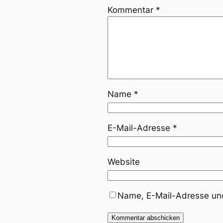
Kommentar
*
Name
*
E-Mail-Adresse
*
Website
Name, E-Mail-Adresse und