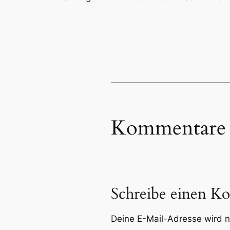
Kommentare
Schreibe einen K
Deine E-Mail-Adresse wird ni