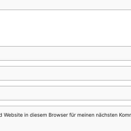
 Website in diesem Browser für meinen nächsten Komm