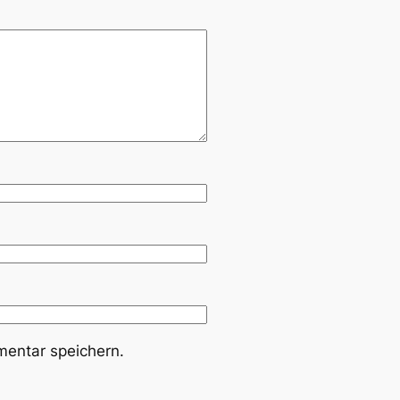
entar speichern.