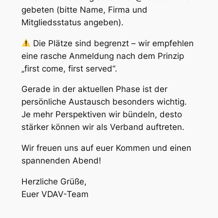
gebeten (bitte Name, Firma und
Mitgliedsstatus angeben).
Die Plätze sind begrenzt – wir empfehlen
eine rasche Anmeldung nach dem Prinzip
„first come, first served“.
Gerade in der aktuellen Phase ist der
persönliche Austausch besonders wichtig.
Je mehr Perspektiven wir bündeln, desto
stärker können wir als Verband auftreten.
Wir freuen uns auf euer Kommen und einen
spannenden Abend!
Herzliche Grüße,
Euer VDAV-Team