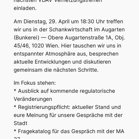
einladen.
Am Dienstag, 29. April um 18:30 Uhr treffen
wir uns in der Schankwirtschaft im Augarten
(Bunkerei) — Obere Augartenstraße 1A, Obj.
45/46, 1020 Wien. Hier tauschen wir uns in
entspannter Atmosphäre aus, besprechen
aktuelle Entwicklungen und diskutieren
gemeinsam die nächsten Schritte.
Im Fokus stehen:
* Ausblick auf kommende regulatorische
Veränderungen
* Registrierungspflicht: aktueller Stand und
eure Meinung für unsere Gespräche mit der
Stadt
* Fragekatalog für das Gespräch mit der MA