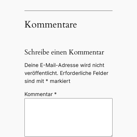
Kommentare
Schreibe einen Kommentar
Deine E-Mail-Adresse wird nicht
veröffentlicht.
Erforderliche Felder
sind mit
*
markiert
Kommentar
*