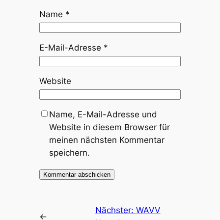
Name
*
E-Mail-Adresse
*
Website
Name, E-Mail-Adresse und
Website in diesem Browser für
meinen nächsten Kommentar
speichern.
Nächster:
WAVV
←