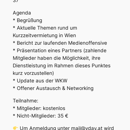
37
Agenda
* Begrüßung
* Aktuelle Themen rund um
Kurzzeitvermietung in Wien
* Bericht zur laufenden Medienoffensive
* Präsentation eines Partners (zahlende
Mitglieder haben die Möglichkeit, ihre
Dienstleistung im Rahmen dieses Punktes
kurz vorzustellen)
* Update aus der WKW
* Offener Austausch & Networking
Teilnahme:
* Mitglieder: kostenlos
* Nicht-Mitglieder: 35 €
Um Anmeldung unter mail@vdav.at wird